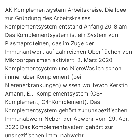
AK Komplementsystem Arbeitskreise. Die Idee
zur Gründung des Arbeitskreises
Komplementsystem entstand Anfang 2018 am
Das Komplementsystem ist ein System von
Plasmaproteinen, das im Zuge der
Immunantwort auf zahlreichen Oberflächen von
Mikroorganismen aktiviert 2. März 2020
Komplementsystem und NiereWas ich schon
immer über Komplement (bei
Nierenerkrankungen) wissen wolltevon Kerstin
Amann, E… Komplementsystem (C3-
Komplement, C4-Komplement). Das
Komplementsystem gehört zur unspezifischen
Immunabwehr Neben der Abwehr von 29. Apr.
2020 Das Komplementsystem gehört zur
unspezifischen Immunabwehr.