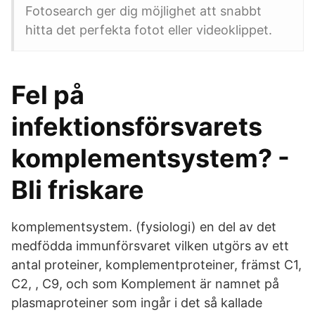
Fotosearch ger dig möjlighet att snabbt
hitta det perfekta fotot eller videoklippet.
Fel på
infektionsförsvarets
komplementsystem? -
Bli friskare
komplementsystem. (fysiologi) en del av det
medfödda immunförsvaret vilken utgörs av ett
antal proteiner, komplementproteiner, främst C1,
C2, , C9, och som Komplement är namnet på
plasmaproteiner som ingår i det så kallade