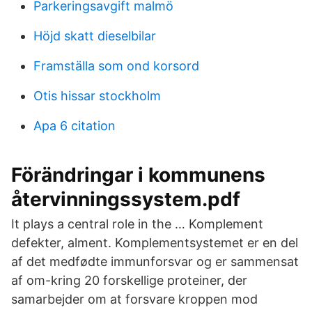
Parkeringsavgift malmö
Höjd skatt dieselbilar
Framställa som ond korsord
Otis hissar stockholm
Apa 6 citation
Förändringar i kommunens
återvinningssystem.pdf
It plays a central role in the … Komplement
defekter, alment. Komplementsystemet er en del
af det medfødte immunforsvar og er sammensat
af om-kring 20 forskellige proteiner, der
samarbejder om at forsvare kroppen mod