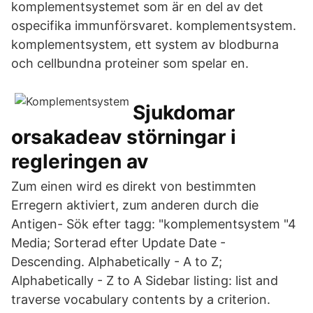
komplementsystemet som är en del av det
ospecifika immunförsvaret. komplementsystem.
komplementsystem, ett system av blodburna
och cellbundna proteiner som spelar en.
Sjukdomar
orsakadeav störningar i
regleringen av
Zum einen wird es direkt von bestimmten
Erregern aktiviert, zum anderen durch die
Antigen- Sök efter tagg: "komplementsystem "4
Media; Sorterad efter Update Date -
Descending. Alphabetically - A to Z;
Alphabetically - Z to A Sidebar listing: list and
traverse vocabulary contents by a criterion.