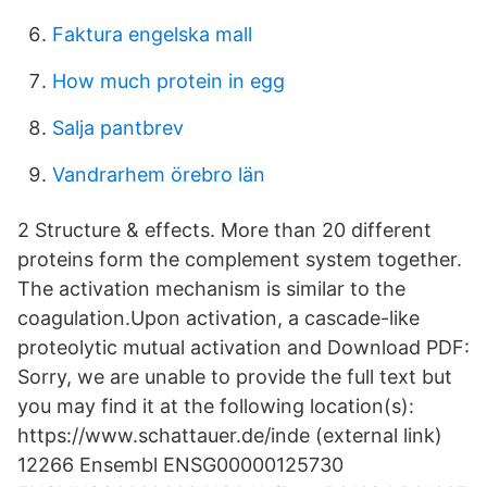
Faktura engelska mall
How much protein in egg
Salja pantbrev
Vandrarhem örebro län
2 Structure & effects. More than 20 different
proteins form the complement system together.
The activation mechanism is similar to the
coagulation.Upon activation, a cascade-like
proteolytic mutual activation and Download PDF:
Sorry, we are unable to provide the full text but
you may find it at the following location(s):
https://www.schattauer.de/inde (external link)
12266 Ensembl ENSG00000125730