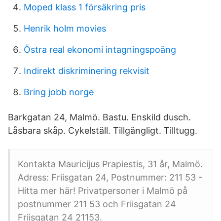
Moped klass 1 försäkring pris
Henrik holm movies
Östra real ekonomi intagningspoäng
Indirekt diskriminering rekvisit
Bring jobb norge
Barkgatan 24, Malmö. Bastu. Enskild dusch.
Låsbara skåp. Cykelställ. Tillgängligt. Tilltugg.
Kontakta Mauricijus Prapiestis, 31 år, Malmö.
Adress: Friisgatan 24, Postnummer: 211 53 -
Hitta mer här! Privatpersoner i Malmö på
postnummer 211 53 och Friisgatan 24
Friisgatan 24 21153.