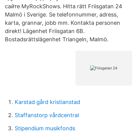
сайте MyRockShows. Hitta rätt Friisgatan 24
Malmö i Sverige. Se telefonnummer, adress,
karta, grannar, jobb mm. Kontakta personen
direkt! Lägenhet Friisgatan 6B.
Bostadsrättslägenhet Triangeln, Malmö.
Karstad gård kristianstad
Staffanstorp vårdcentral
Stipendium musikfonds