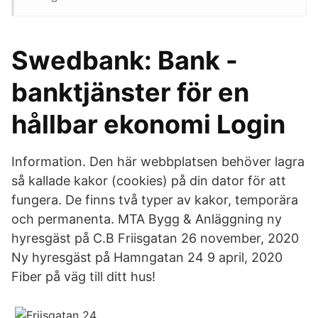
Swedbank: Bank -
banktjänster för en
hållbar ekonomi Login
Information. Den här webbplatsen behöver lagra
så kallade kakor (cookies) på din dator för att
fungera. De finns två typer av kakor, temporära
och permanenta. MTA Bygg & Anläggning ny
hyresgäst på C.B Friisgatan 26 november, 2020
Ny hyresgäst på Hamngatan 24 9 april, 2020
Fiber på väg till ditt hus!