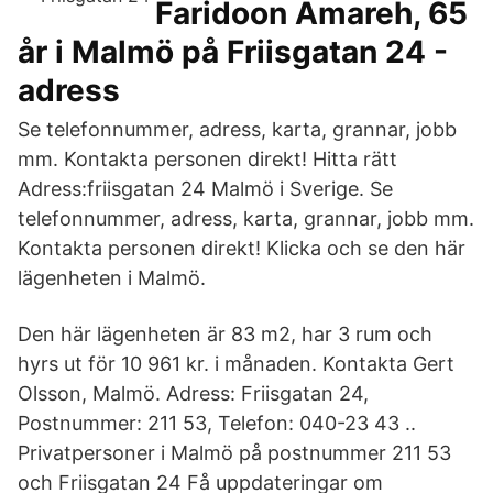
Faridoon Amareh, 65
år i Malmö på Friisgatan 24 -
adress
Se telefonnummer, adress, karta, grannar, jobb
mm. Kontakta personen direkt! Hitta rätt
Adress:friisgatan 24 Malmö i Sverige. Se
telefonnummer, adress, karta, grannar, jobb mm.
Kontakta personen direkt! Klicka och se den här
lägenheten i Malmö.
Den här lägenheten är 83 m2, har 3 rum och
hyrs ut för 10 961 kr. i månaden. Kontakta Gert
Olsson, Malmö. Adress: Friisgatan 24,
Postnummer: 211 53, Telefon: 040-23 43 ..
Privatpersoner i Malmö på postnummer 211 53
och Friisgatan 24 Få uppdateringar om