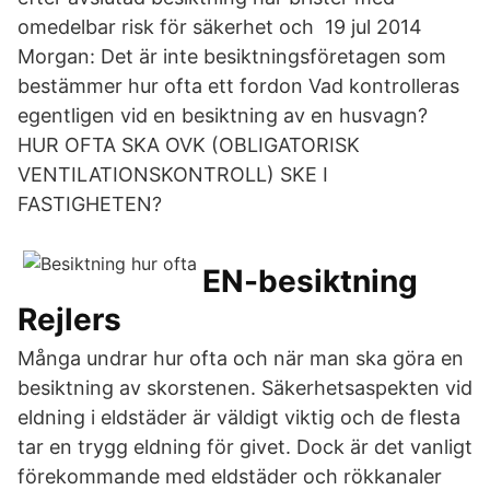
omedelbar risk för säkerhet och 19 jul 2014
Morgan: Det är inte besiktningsföretagen som
bestämmer hur ofta ett fordon Vad kontrolleras
egentligen vid en besiktning av en husvagn?
HUR OFTA SKA OVK (OBLIGATORISK
VENTILATIONSKONTROLL) SKE I
FASTIGHETEN?
EN-besiktning
Rejlers
Många undrar hur ofta och när man ska göra en
besiktning av skorstenen. Säkerhetsaspekten vid
eldning i eldstäder är väldigt viktig och de flesta
tar en trygg eldning för givet. Dock är det vanligt
förekommande med eldstäder och rökkanaler