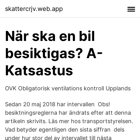
skattercrjv.web.app
När ska en bil
besiktigas? A-
Katsastus
OVK Obligatorisk ventilations kontroll Upplands
Sedan 20 maj 2018 har intervallen Obs!
besiktningsreglerna har ändrats efter att denna
artikeln skrivits. Läs mer hos transportstyrelsen.
Vad betyder egentligen den sista siffran dels
under hur stor del av intervallet till nästa