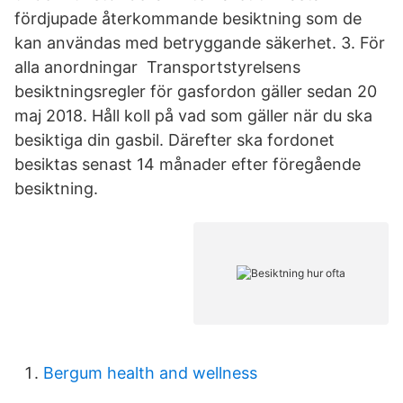
fördjupade återkommande besiktning som de
kan användas med betryggande säkerhet. 3. För
alla anordningar Transportstyrelsens
besiktningsregler för gasfordon gäller sedan 20
maj 2018. Håll koll på vad som gäller när du ska
besiktiga din gasbil. Därefter ska fordonet
besiktas senast 14 månader efter föregående
besiktning.
Bergum health and wellness