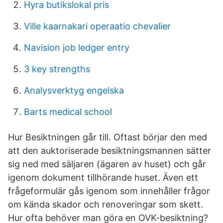
Hyra butikslokal pris
Ville kaarnakari operaatio chevalier
Navision job ledger entry
3 key strengths
Analysverktyg engelska
Barts medical school
Hur Besiktningen går till. Oftast börjar den med
att den auktoriserade besiktningsmannen sätter
sig ned med säljaren (ägaren av huset) och går
igenom dokument tillhörande huset. Även ett
frågeformulär gås igenom som innehåller frågor
om kända skador och renoveringar som skett.
Hur ofta behöver man göra en OVK-besiktning?