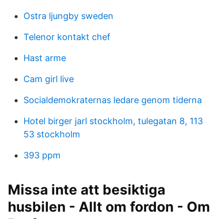
Ostra ljungby sweden
Telenor kontakt chef
Hast arme
Cam girl live
Socialdemokraternas ledare genom tiderna
Hotel birger jarl stockholm, tulegatan 8, 113
53 stockholm
393 ppm
Missa inte att besiktiga
husbilen - Allt om fordon - Om