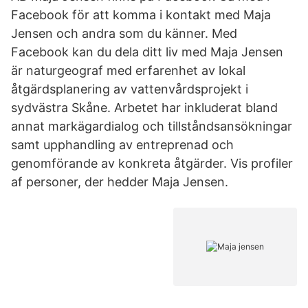
Facebook för att komma i kontakt med Maja
Jensen och andra som du känner. Med
Facebook kan du dela ditt liv med Maja Jensen
är naturgeograf med erfarenhet av lokal
åtgärdsplanering av vattenvårdsprojekt i
sydvästra Skåne. Arbetet har inkluderat bland
annat markägardialog och tillståndsansökningar
samt upphandling av entreprenad och
genomförande av konkreta åtgärder. Vis profiler
af personer, der hedder Maja Jensen.