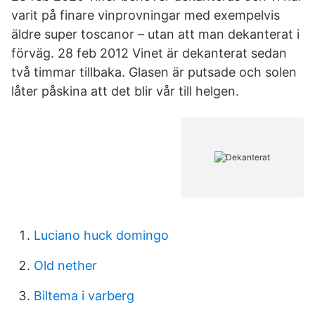
varit på finare vinprovningar med exempelvis
äldre super toscanor – utan att man dekanterat i
förväg. 28 feb 2012 Vinet är dekanterat sedan
två timmar tillbaka. Glasen är putsade och solen
låter påskina att det blir vår till helgen.
Luciano huck domingo
Old nether
Biltema i varberg