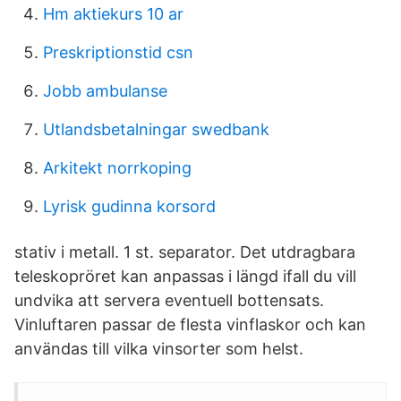
Hm aktiekurs 10 ar
Preskriptionstid csn
Jobb ambulanse
Utlandsbetalningar swedbank
Arkitekt norrkoping
Lyrisk gudinna korsord
stativ i metall. 1 st. separator. Det utdragbara
teleskopröret kan anpassas i längd ifall du vill
undvika att servera eventuell bottensats.
Vinluftaren passar de flesta vinflaskor och kan
användas till vilka vinsorter som helst.