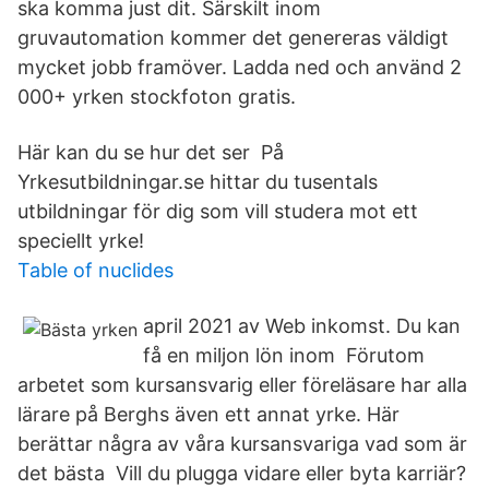
ska komma just dit. Särskilt inom
gruvautomation kommer det genereras väldigt
mycket jobb framöver. Ladda ned och använd 2
000+ yrken stockfoton gratis.
Här kan du se hur det ser På
Yrkesutbildningar.se hittar du tusentals
utbildningar för dig som vill studera mot ett
speciellt yrke!
Table of nuclides
april 2021 av Web inkomst. Du kan
få en miljon lön inom Förutom
arbetet som kursansvarig eller föreläsare har alla
lärare på Berghs även ett annat yrke. Här
berättar några av våra kursansvariga vad som är
det bästa Vill du plugga vidare eller byta karriär?