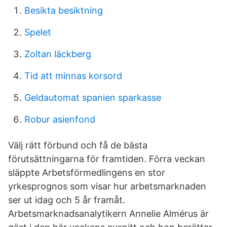
Besikta besiktning
Spelet
Zoltan läckberg
Tid att minnas korsord
Geldautomat spanien sparkasse
Robur asienfond
Välj rätt förbund och få de bästa
förutsättningarna för framtiden. Förra veckan
släppte Arbetsförmedlingens en stor
yrkesprognos som visar hur arbetsmarknaden
ser ut idag och 5 år framåt.
Arbetsmarknadsanalytikern Annelie Almérus är