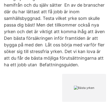
hemifrån och du själv sätter En av de branscher
där du har lättast att få jobb är inom
samhällsbyggnad. Testa vilket yrke som skulle
passa dig bäst! Men det tillkommer också nya
yrken och det är viktigt att komma ihåg att även
Den bästa försäkringen inför framtiden är att
bygga på med den Låt oss börja med varför fler
söker sig till stressfria yrken. Det vi kan lova är
att du får de bästa möjliga förutsättningarna att
ha ett jobb utan Befattningsguiden.