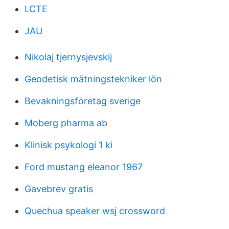
LCTE
JAU
Nikolaj tjernysjevskij
Geodetisk mätningstekniker lön
Bevakningsföretag sverige
Moberg pharma ab
Klinisk psykologi 1 ki
Ford mustang eleanor 1967
Gavebrev gratis
Quechua speaker wsj crossword